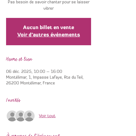
Pas besoin de savoir chanter pour se laisser
vibrer
Aucun billet en vente
Voir d'autres événements
Heure et lieu
06 déc. 2025, 10:00 – 16:00
Montélimar, 1, Impasse Lafaye, Rte du Teil,
26200 Montélimar, France
Invités
Voir tout